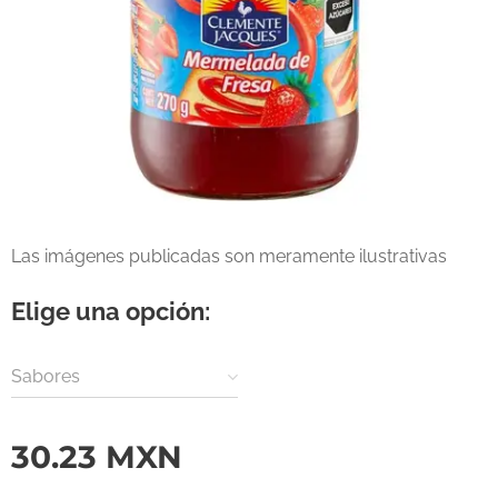
Las imágenes publicadas son meramente ilustrativas
Elige una opción:
Sabores
30.23
MXN