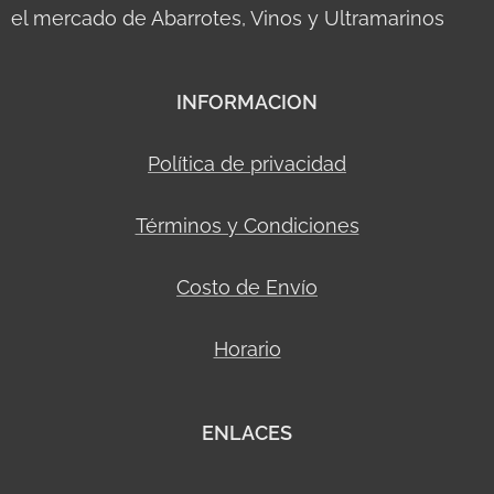
el mercado de Abarrotes, Vinos y Ultramarinos
INFORMACION
Política de privacidad
Términos y Condiciones
Costo de Envío
Horario
ENLACES