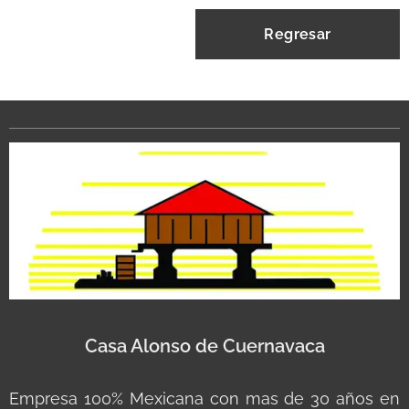
Regresar
Casa Alonso de Cuernavaca
Empresa 100% Mexicana con mas de 30 años en