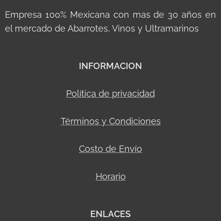
Empresa 100% Mexicana con mas de 30 años en
el mercado de Abarrotes, Vinos y Ultramarinos
INFORMACION
Política de privacidad
Términos y Condiciones
Costo de Envío
Horario
ENLACES