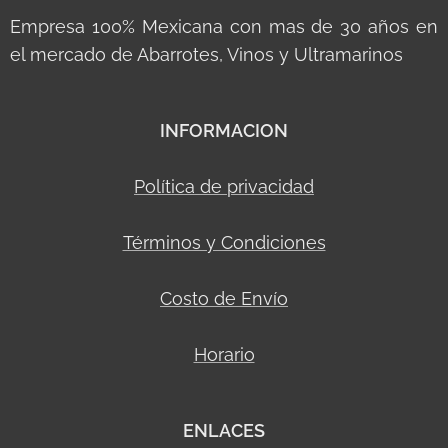
Empresa 100% Mexicana con mas de 30 años en
el mercado de Abarrotes, Vinos y Ultramarinos
INFORMACION
Política de privacidad
Términos y Condiciones
Costo de Envío
Horario
ENLACES