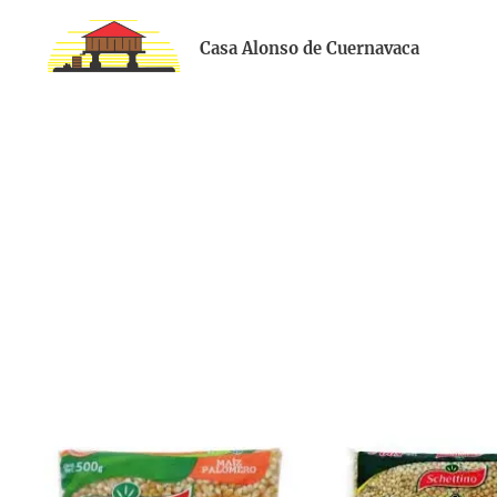
Casa Alonso de Cuernavaca