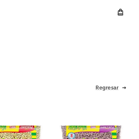
Regresar