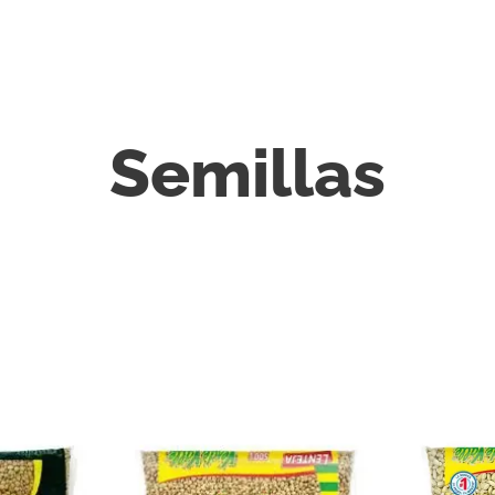
Semillas