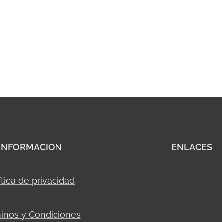
INFORMACION
ENLACES
ítica de privacidad
inos y Condiciones