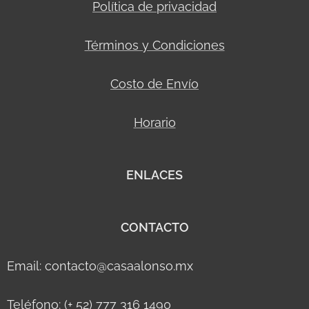
Política de privacidad
Términos y Condiciones
Costo de Envío
Horario
ENLACES
CONTACTO
Email: contacto@casaalonso.mx
Teléfono: (+ 52) 777 316 1490