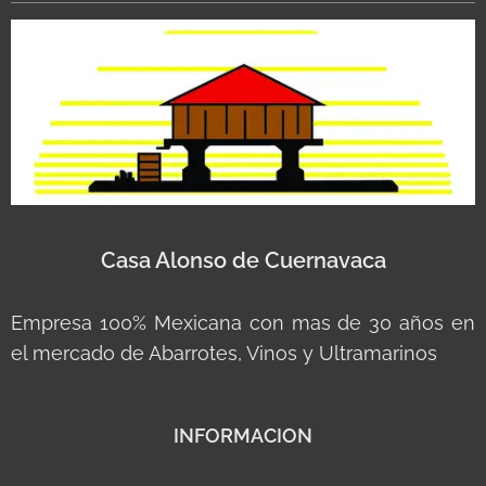
Casa Alonso de Cuernavaca
Empresa 100% Mexicana con mas de 30 años en
el mercado de Abarrotes, Vinos y Ultramarinos
INFORMACION